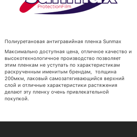
Полиуретановая антигравийная пленка Sunmax
Максимально доступная цена, отличное качество и
высокотехнологичное производство позволяет
этим пленкам не уступать по характеристикам
раскрученным именитым брендам, толщина
200мкм, лаковый самозатягивающийся верхний
слой и отличные характеристики растяжения
делают эту пленку очень привлекательной
покупкой.