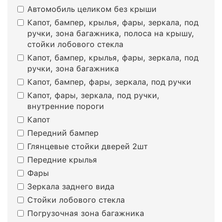
Автомобиль целиком без крыши
Капот, бампер, крылья, фары, зеркала, под
ручки, зона багажника, полоса на крышу,
стойки лобового стекла
Капот, бампер, крылья, фары, зеркала, под
ручки, зона багажника
Капот, бампер, фары, зеркала, под ручки
Капот, фары, зеркала, под ручки,
внутренние пороги
Капот
Передний бампер
Глянцевые стойки дверей 2шт
Передние крылья
Фары
Зеркала заднего вида
Стойки лобового стекла
Погрузочная зона багажника