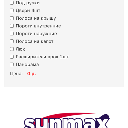
Под ручки
Двери 4шт
Полоса на крышу
Пороги внутренние
Пороги наружние
Полоса на капот
Люк
Расширители арок 2шт
Панорама
Цена:
0
р.