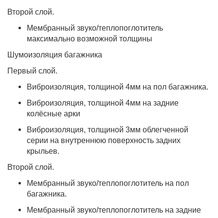
Второй слой.
Мембранный звуко/теплопоглотитель
максимально возможной толщины
Шумоизоляция багажника
Первый слой.
Виброизоляция, толщиной 4мм на пол багажника.
Виброизоляция, толщиной 4мм на задние
колёсные арки
Виброизоляция, толщиной 3мм облегченной
серии на внутреннюю поверхность задних
крыльев.
Второй слой.
Мембранный звуко/теплопоглотитель на пол
багажника.
Мембранный звуко/теплопоглотитель на задние