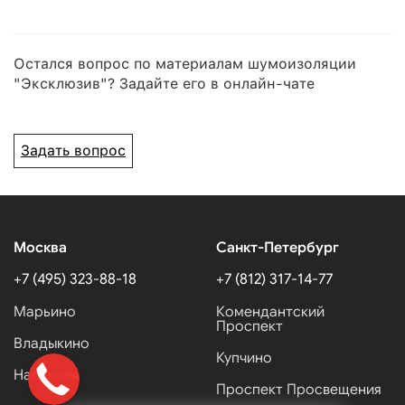
Остался вопрос по материалам шумоизоляции
"Эксклюзив"? Задайте его в онлайн-чате
Задать вопрос
Москва
Санкт-Петербург
+7 (495) 323-88-18
+7 (812) 317-14-77
Марьино
Комендантский
Проспект
Владыкино
Купчино
Нагорная
Проспект Просвещения