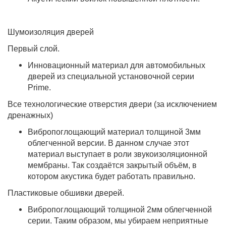
Шумоизоляция дверей
Первый слой.
Инновационный материал для автомобильных
дверей из специальной установочной серии
Prime.
Все технологические отверстия двери (за исключением
дренажных)
Вибропоглощающий материал толщиной 3мм
облегченной версии. В данном случае этот
материал выступает в роли звукоизоляционной
мембраны. Так создаётся закрытый объём, в
котором акустика будет работать правильно.
Пластиковые обшивки дверей.
Вибропоглощающий толщиной 2мм облегченной
серии. Таким образом, мы убираем неприятные