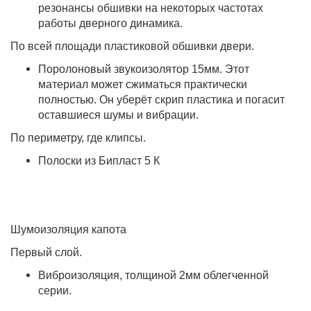
резонансы обшивки на некоторых частотах
работы дверного динамика.
По всей площади пластиковой обшивки двери.
Поролоновый звукоизолятор 15мм. Этот
материал может сжиматься практически
полностью. Он уберёт скрип пластика и погасит
оставшиеся шумы и вибрации.
По периметру, где клипсы.
Полоски из Бипласт 5 К
Шумоизоляция капота
Первый слой.
Виброизоляция, толщиной 2мм облегченной
серии.