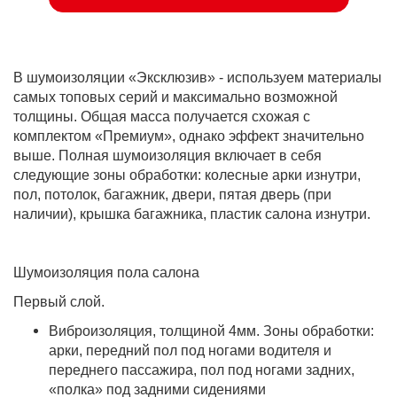
В шумоизоляции «Эксклюзив» - используем материалы
самых топовых серий и максимально возможной
толщины. Общая масса получается схожая с
комплектом «Премиум», однако эффект значительно
выше. Полная шумоизоляция включает в себя
следующие зоны обработки: колесные арки изнутри,
пол, потолок, багажник, двери, пятая дверь (при
наличии), крышка багажника, пластик салона изнутри.
Шумоизоляция пола салона
Первый слой.
Виброизоляция, толщиной 4мм. Зоны обработки:
арки, передний пол под ногами водителя и
переднего пассажира, пол под ногами задних,
«полка» под задними сидениями