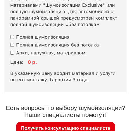
материалами "Шумоизоляция Exclusive" или
полную шумоизоляцию. Для автомобилей с
панорамной крышей предусмотрен комплект
полной шумоизоляции «без потолка»
Полная шумоизоляция
Полная шумоизоляция без потолка
Арки, наружная, материалом
Цена:
0
р.
В указанную цену входит материал и услуги
по его монтажу. Гарантия 3 года.
Есть вопросы по выбору шумоизоляции?
Наши специалисты помогут!
Получить консультацию специалиста